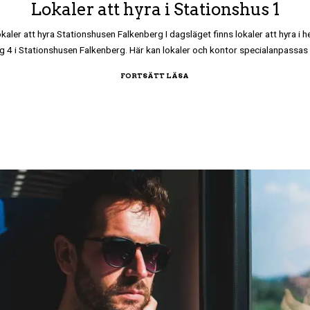
Lokaler att hyra i Stationshus 1
kaler att hyra Stationshusen Falkenberg I dagsläget finns lokaler att hyra i h
g 4 i Stationshusen Falkenberg. Här kan lokaler och kontor specialanpassa
FORTSÄTT LÄSA