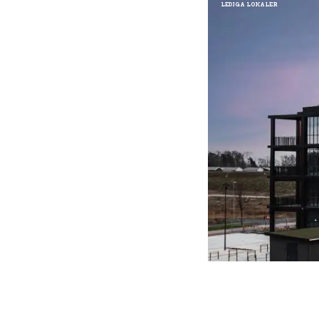
LEDIGA LOKALER