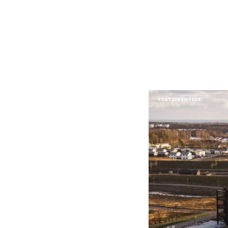
STATIONSHUSEN