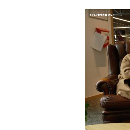
STATIONSHUSEN