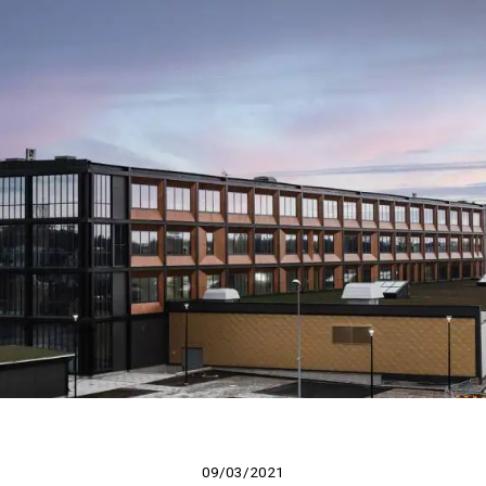
09/03/2021