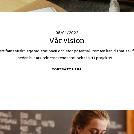
05/01/2022
Vår vision
tt fantastiskt läge vid stationen och stor potential i tomten kan du här se i 
nedan hur arkitekterna resonerat och tänkt i projektet.…
FORTSÄTT LÄSA