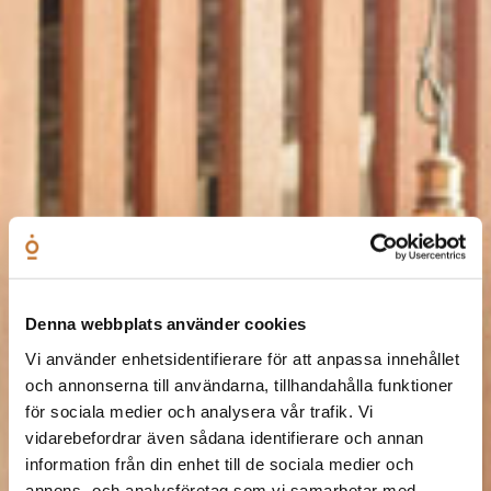
Denna webbplats använder cookies
Vi använder enhetsidentifierare för att anpassa innehållet
och annonserna till användarna, tillhandahålla funktioner
för sociala medier och analysera vår trafik. Vi
vidarebefordrar även sådana identifierare och annan
information från din enhet till de sociala medier och
annons- och analysföretag som vi samarbetar med.