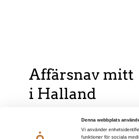
Affärsnav mitt
i Halland
Denna webbplats använde
Vi använder enhetsidentifie
funktioner för sociala medi